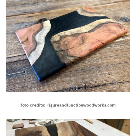
foto credits: Figureandfunctionwoodworks.com