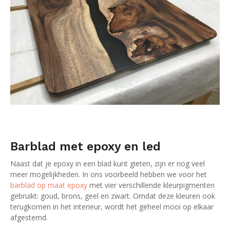
Barblad met epoxy en led
Naast dat je epoxy in een blad kunt gieten, zijn er nog veel
meer mogelijkheden. In ons voorbeeld hebben we voor het
barblad op maat epoxy
met vier verschillende kleurpigmenten
gebruikt: goud, brons, geel en zwart. Omdat deze kleuren ook
terugkomen in het interieur, wordt het geheel mooi op elkaar
afgestemd.