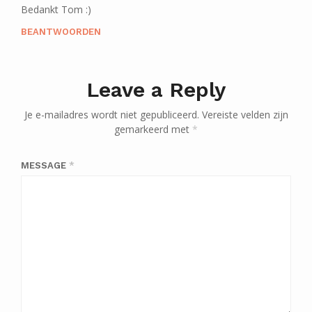
Bedankt Tom :)
BEANTWOORDEN
Leave a Reply
Je e-mailadres wordt niet gepubliceerd.
Vereiste velden zijn
gemarkeerd met
*
MESSAGE
*