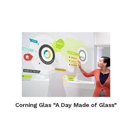
Corning Glas “A Day Made of Glass”