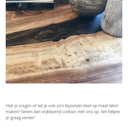
Heb je vragen of wil je ook zo’n bijzonder blad op maat laten
maken? Neem dan vrijblijvend contact met ons op. We helpen
je graag verder!