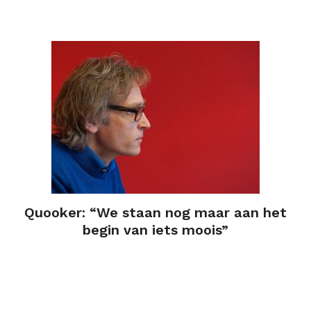
Quooker: “We staan nog maar aan het
begin van iets moois”