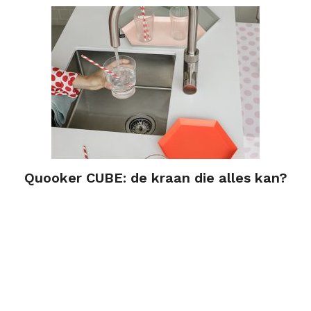
Quooker CUBE: de kraan die alles kan?