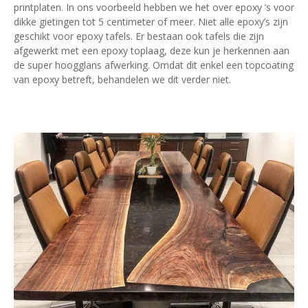
printplaten. In ons voorbeeld hebben we het over epoxy ’s voor
dikke gietingen tot 5 centimeter of meer. Niet alle epoxy’s zijn
geschikt voor epoxy tafels. Er bestaan ook tafels die zijn
afgewerkt met een epoxy toplaag, deze kun je herkennen aan
de super hoogglans afwerking. Omdat dit enkel een topcoating
van epoxy betreft, behandelen we dit verder niet.