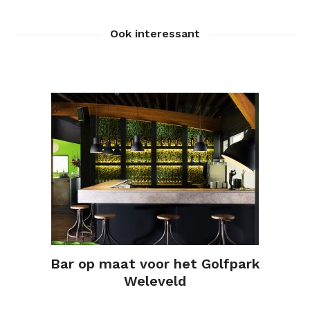
Ook interessant
Bar op maat voor het Golfpark
Weleveld