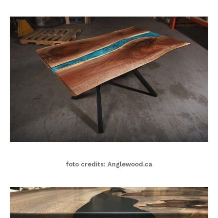
foto credits: Anglewood.ca