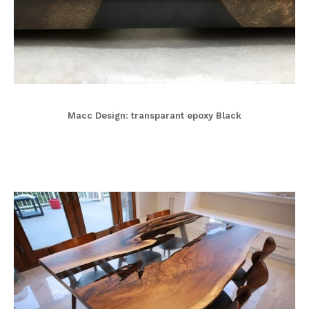
Macc Design: transparant epoxy Black