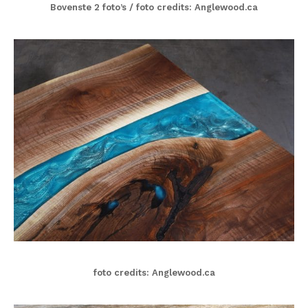
Bovenste 2 foto’s / foto credits: Anglewood.ca
foto credits: Anglewood.ca