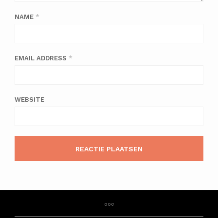
NAME
*
EMAIL ADDRESS
*
WEBSITE