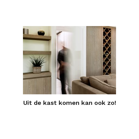
Uit de kast komen kan ook zo!