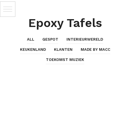
Epoxy Tafels
ALL
GESPOT
INTERIEURWERELD
KEUKENLAND
KLANTEN
MADE BY MACC
TOEKOMST MUZIEK