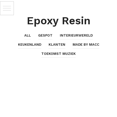
Epoxy Resin
ALL
GESPOT
INTERIEURWERELD
KEUKENLAND
KLANTEN
MADE BY MACC
TOEKOMST MUZIEK