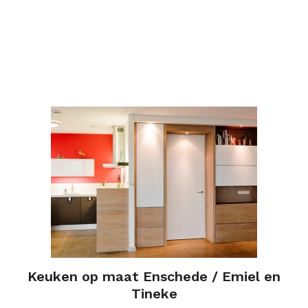
Keuken op maat Enschede / Emiel en
Tineke