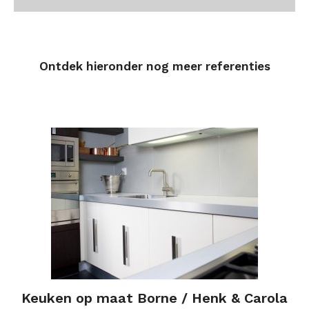
Ontdek hieronder nog meer referenties
Keuken op maat Borne / Henk & Carola