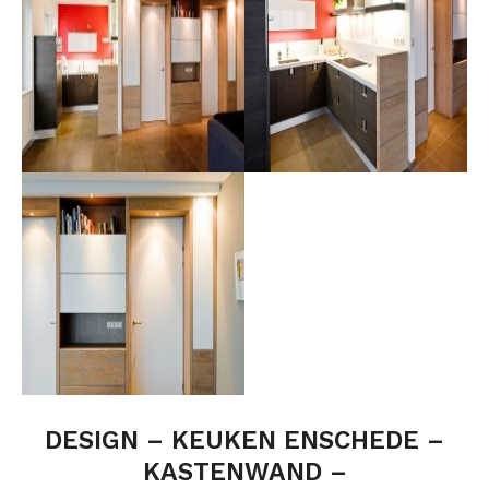
DESIGN – KEUKEN ENSCHEDE –
KASTENWAND –