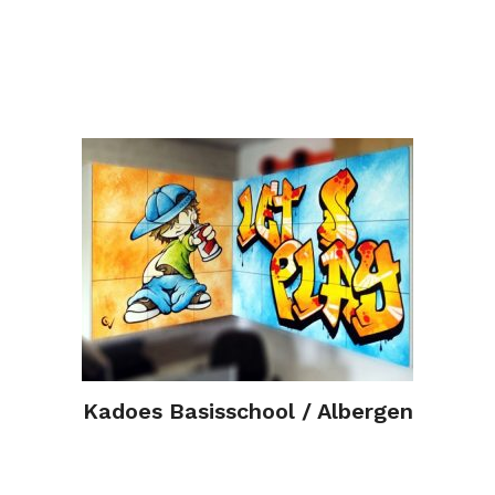
Kadoes Basisschool / Albergen