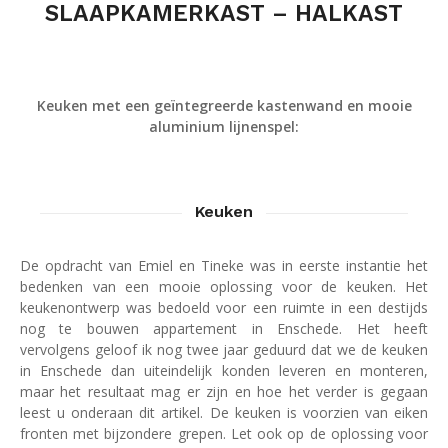
SLAAPKAMERKAST – HALKAST
Keuken met een geïntegreerde kastenwand en mooie
aluminium lijnenspel:
Keuken
De opdracht van Emiel en Tineke was in eerste instantie het
bedenken van een mooie oplossing voor de keuken. Het
keukenontwerp was bedoeld voor een ruimte in een destijds
nog te bouwen appartement in Enschede. Het heeft
vervolgens geloof ik nog twee jaar geduurd dat we de keuken
in Enschede dan uiteindelijk konden leveren en monteren,
maar het resultaat mag er zijn en hoe het verder is gegaan
leest u onderaan dit artikel. De keuken is voorzien van eiken
fronten met bijzondere grepen. Let ook op de oplossing voor