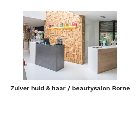
Zuiver huid & haar / beautysalon Borne