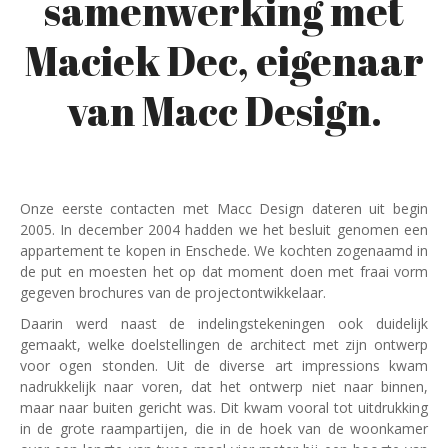
samenwerking met
Maciek Dec, eigenaar
van Macc Design.
Onze eerste contacten met Macc Design dateren uit begin
2005. In december 2004 hadden we het besluit genomen een
appartement te kopen in Enschede. We kochten zogenaamd in
de put en moesten het op dat moment doen met fraai vorm
gegeven brochures van de projectontwikkelaar.
Daarin werd naast de indelingstekeningen ook duidelijk
gemaakt, welke doelstellingen de architect met zijn ontwerp
voor ogen stonden. Uit de diverse art impressions kwam
nadrukkelijk naar voren, dat het ontwerp niet naar binnen,
maar naar buiten gericht was. Dit kwam vooral tot uitdrukking
in de grote raampartijen, die in de hoek van de woonkamer