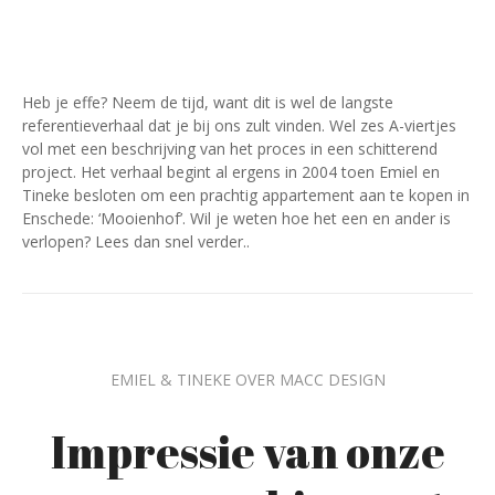
Heb je effe? Neem de tijd, want dit is wel de langste
referentieverhaal dat je bij ons zult vinden. Wel zes A-viertjes
vol met een beschrijving van het proces in een schitterend
project. Het verhaal begint al ergens in 2004 toen Emiel en
Tineke besloten om een prachtig appartement aan te kopen in
Enschede: ‘Mooienhof’. Wil je weten hoe het een en ander is
verlopen? Lees dan snel verder..
EMIEL & TINEKE OVER MACC DESIGN
Impressie van onze