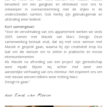
benaderd om een gangkast en vitrinekast voor ons te
ontwerpen in overeenstemming met de stijlen in de
onderscheiden ruimten. Ook hierbij zijn gebruiksgemak en
uitstraling weer leidend.
Kort samengevat:
“Voor de vervolmaking van ons appartement werken we sinds
2005 samen met Maciek van Macc Design. Deze
samenwerking bestaat eruit, dat wij met onze wensen met
Maciek in gesprek gaan, waarna hij zijn creativiteit erop los
laat om die wensen om te zetten in praktische en mooie
interieurelementen.
Als Maciek na afronding van een project zijn gereedschap
weer inpakt blijven wij achter met weer een
aanzienlijke verfraaiing van ons interieur. Het inspireert ons om
met nieuwe wensen telkens weer richting Macc
Design te gaan.”
door: Emiel van Marion