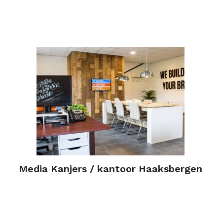
Media Kanjers / kantoor Haaksbergen