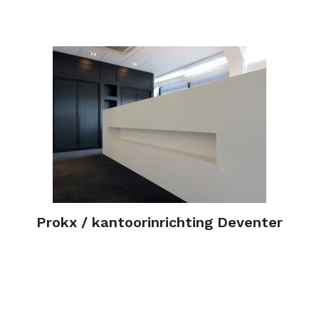
Prokx / kantoorinrichting Deventer