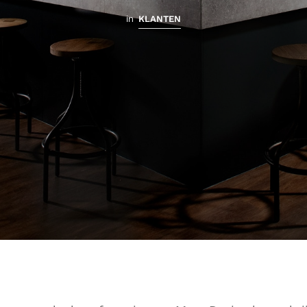
in
KLANTEN