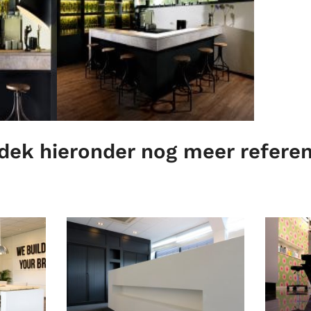
dek hieronder nog meer referen