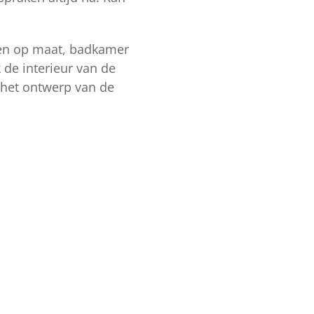
uken op maat, badkamer
 de interieur van de
 het ontwerp van de