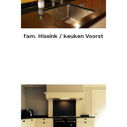
fam. Hissink / keuken Voorst