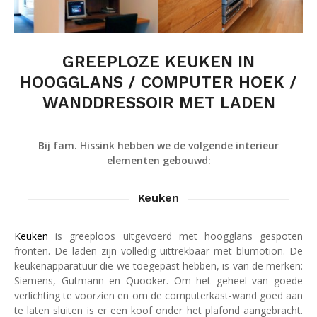
GREEPLOZE KEUKEN IN
HOOGGLANS / COMPUTER HOEK /
WANDDRESSOIR MET LADEN
Bij fam. Hissink hebben we de volgende interieur
elementen gebouwd:
Keuken
Keuken
is greeploos uitgevoerd met hoogglans gespoten
fronten. De laden zijn volledig uittrekbaar met blumotion. De
keukenapparatuur die we toegepast hebben, is van de merken:
Siemens, Gutmann en Quooker. Om het geheel van goede
verlichting te voorzien en om de computerkast-wand goed aan
te laten sluiten is er een koof onder het plafond aangebracht.