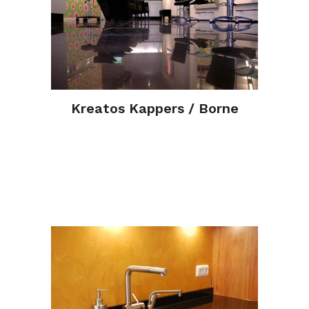
Kreatos Kappers / Borne