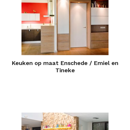
Keuken op maat Enschede / Emiel en
Tineke