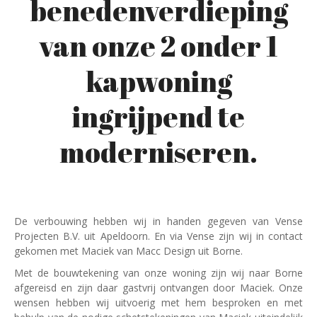
benedenverdieping
van onze 2 onder 1
kapwoning
ingrijpend te
moderniseren.
De verbouwing hebben wij in handen gegeven van Vense
Projecten B.V. uit Apeldoorn. En via Vense zijn wij in contact
gekomen met Maciek van Macc Design uit Borne.
Met de bouwtekening van onze woning zijn wij naar Borne
afgereisd en zijn daar gastvrij ontvangen door Maciek. Onze
wensen hebben wij uitvoerig met hem besproken en met