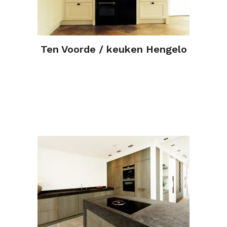
Ten Voorde / keuken Hengelo