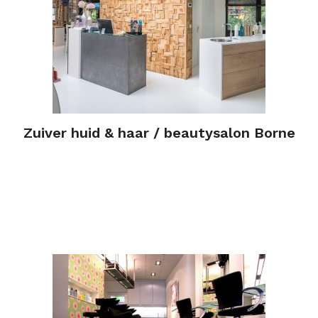
Zuiver huid & haar / beautysalon Borne