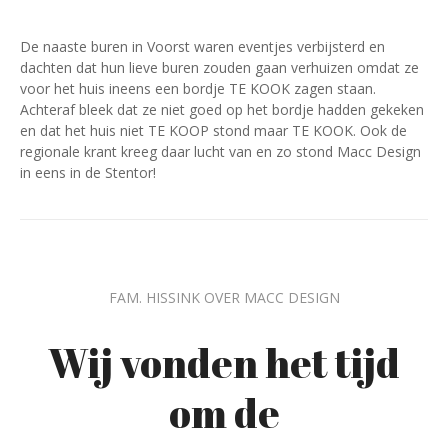
De naaste buren in Voorst waren eventjes verbijsterd en
dachten dat hun lieve buren zouden gaan verhuizen omdat ze
voor het huis ineens een bordje TE KOOK zagen staan.
Achteraf bleek dat ze niet goed op het bordje hadden gekeken
en dat het huis niet TE KOOP stond maar TE KOOK. Ook de
regionale krant kreeg daar lucht van en zo stond Macc Design
in eens in de Stentor!
FAM. HISSINK OVER MACC DESIGN
Wij vonden het tijd
om de