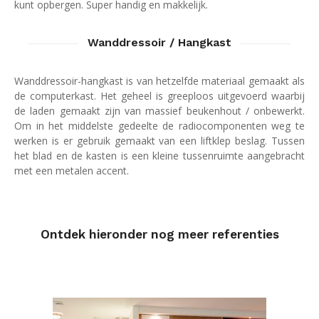
kunt opbergen. Super handig en makkelijk.
Wanddressoir / Hangkast
Wanddressoir-hangkast is van hetzelfde materiaal gemaakt als
de computerkast. Het geheel is greeploos uitgevoerd waarbij
de laden gemaakt zijn van massief beukenhout / onbewerkt.
Om in het middelste gedeelte de radiocomponenten weg te
werken is er gebruik gemaakt van een liftklep beslag. Tussen
het blad en de kasten is een kleine tussenruimte aangebracht
met een metalen accent.
Ontdek hieronder nog meer referenties