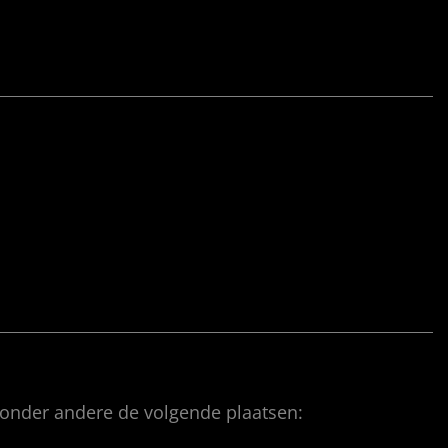
 onder andere de volgende plaatsen: