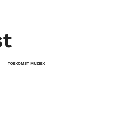
st
TOEKOMST MUZIEK