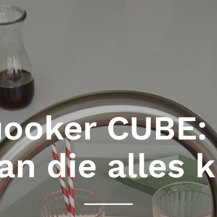
ooker CUBE:
an die alles 