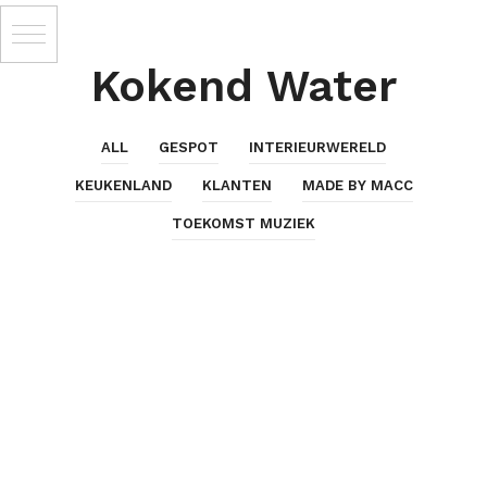
Kokend Water
ALL
GESPOT
INTERIEURWERELD
KEUKENLAND
KLANTEN
MADE BY MACC
TOEKOMST MUZIEK