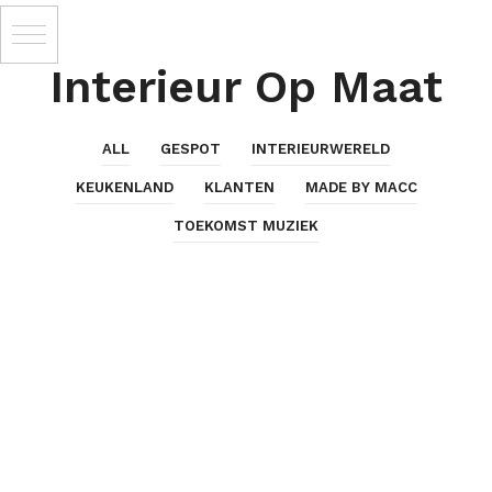
Interieur Op Maat
ALL
GESPOT
INTERIEURWERELD
KEUKENLAND
KLANTEN
MADE BY MACC
TOEKOMST MUZIEK