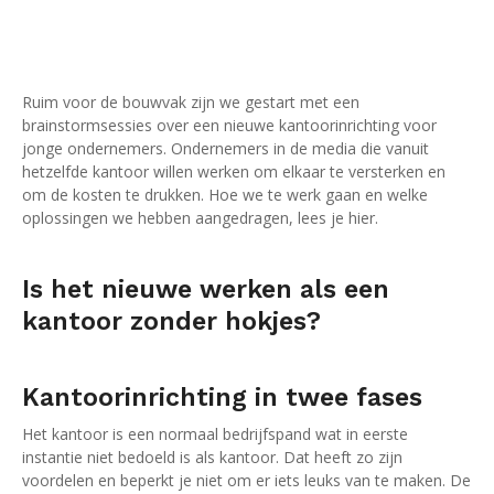
Ruim voor de bouwvak zijn we gestart met een
brainstormsessies over een nieuwe kantoorinrichting voor
jonge ondernemers. Ondernemers in de media die vanuit
hetzelfde kantoor willen werken om elkaar te versterken en
om de kosten te drukken. Hoe we te werk gaan en welke
oplossingen we hebben aangedragen, lees je hier.
Is het nieuwe werken als een
kantoor zonder hokjes?
Kantoorinrichting in twee fases
Het kantoor is een normaal bedrijfspand wat in eerste
instantie niet bedoeld is als kantoor. Dat heeft zo zijn
voordelen en beperkt je niet om er iets leuks van te maken. De