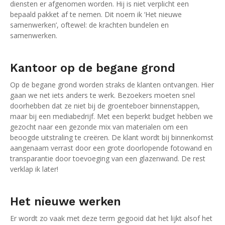
diensten er afgenomen worden. Hij is niet verplicht een
bepaald pakket af te nemen. Dit noem ik ‘Het nieuwe
samenwerken’, oftewel: de krachten bundelen en
samenwerken.
Kantoor op de begane grond
Op de begane grond worden straks de klanten ontvangen. Hier
gaan we net iets anders te werk. Bezoekers moeten snel
doorhebben dat ze niet bij de groenteboer binnenstappen,
maar bij een mediabedrijf. Met een beperkt budget hebben we
gezocht naar een gezonde mix van materialen om een
beoogde uitstraling te creëren. De klant wordt bij binnenkomst
aangenaam verrast door een grote doorlopende fotowand en
transparantie door toevoeging van een glazenwand. De rest
verklap ik later!
Het nieuwe werken
Er wordt zo vaak met deze term gegooid dat het lijkt alsof het