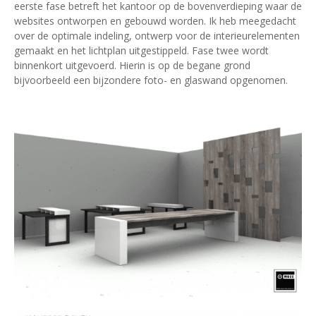
eerste fase betreft het kantoor op de bovenverdieping waar de
websites ontworpen en gebouwd worden. Ik heb meegedacht
over de optimale indeling, ontwerp voor de interieurelementen
gemaakt en het lichtplan uitgestippeld. Fase twee wordt
binnenkort uitgevoerd. Hierin is op de begane grond
bijvoorbeeld een bijzondere foto- en glaswand opgenomen.