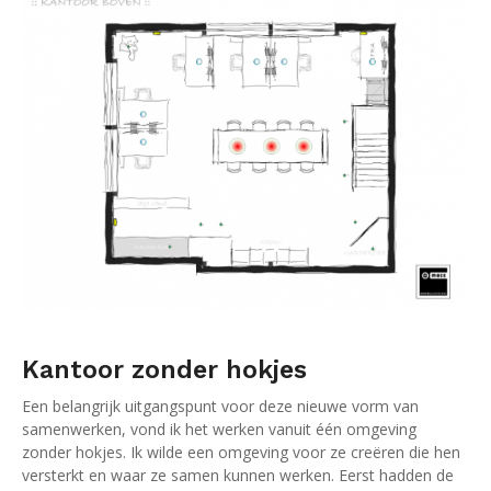
Kantoor zonder hokjes
Een belangrijk uitgangspunt voor deze nieuwe vorm van
samenwerken, vond ik het werken vanuit één omgeving
zonder hokjes. Ik wilde een omgeving voor ze creëren die hen
versterkt en waar ze samen kunnen werken. Eerst hadden de