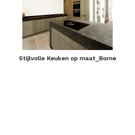
Stijlvolle Keuken op maat_Borne