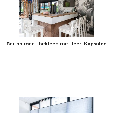
Bar op maat bekleed met leer_Kapsalon