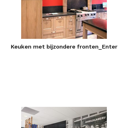
Keuken met bijzondere fronten_Enter