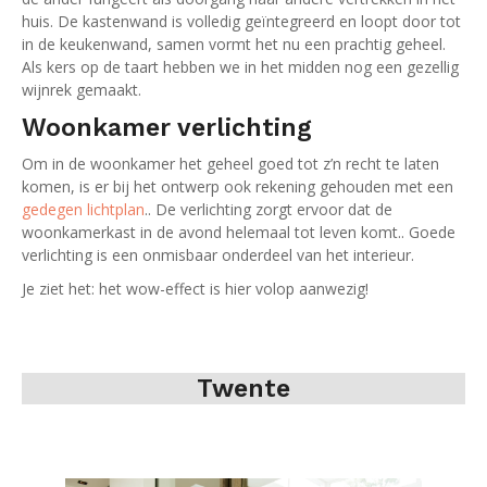
huis. De kastenwand is volledig geïntegreerd en loopt door tot
in de keukenwand, samen vormt het nu een prachtig geheel.
Als kers op de taart hebben we in het midden nog een gezellig
wijnrek gemaakt.
Woonkamer verlichting
Om in de woonkamer het geheel goed tot z’n recht te laten
komen, is er bij het ontwerp ook rekening gehouden met een
gedegen lichtplan
.. De verlichting zorgt ervoor dat de
woonkamerkast in de avond helemaal tot leven komt.. Goede
verlichting is een onmisbaar onderdeel van het interieur.
Je ziet het: het wow-effect is hier volop aanwezig!
Twente