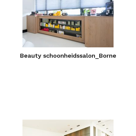
Beauty schoonheidssalon_Borne