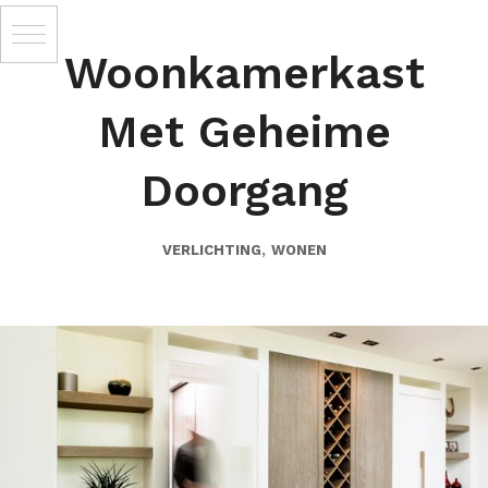
Woonkamerkast
Met Geheime
Doorgang
,
VERLICHTING
WONEN