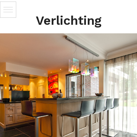
Verlichting