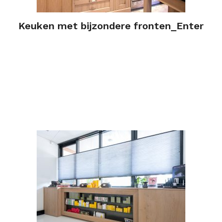
Keuken met bijzondere fronten_Enter