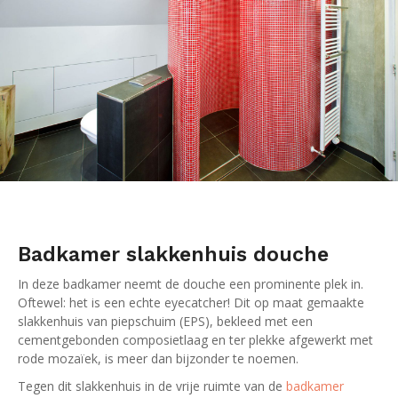
Badkamer slakkenhuis douche
In deze badkamer neemt de douche een prominente plek in.
Oftewel: het is een echte eyecatcher! Dit op maat gemaakte
slakkenhuis van piepschuim (EPS), bekleed met een
cementgebonden composietlaag en ter plekke afgewerkt met
rode mozaïek, is meer dan bijzonder te noemen.
Tegen dit slakkenhuis in de vrije ruimte van de
badkamer