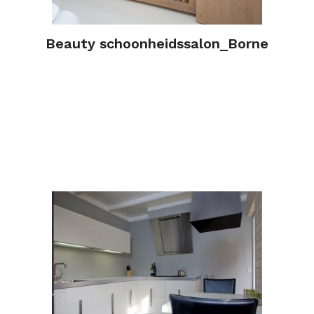
Beauty schoonheidssalon_Borne