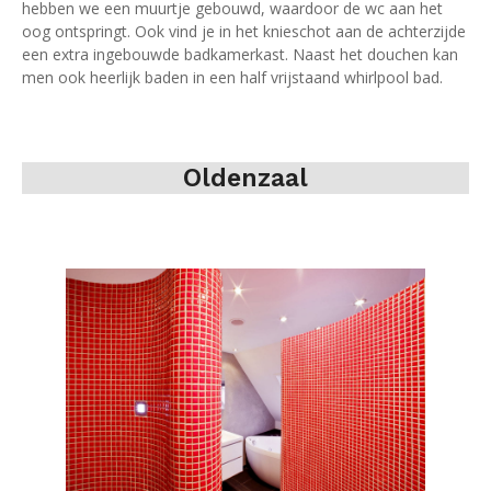
hebben we een muurtje gebouwd, waardoor de wc aan het
oog ontspringt. Ook vind je in het knieschot aan de achterzijde
een extra ingebouwde badkamerkast. Naast het douchen kan
men ook heerlijk baden in een half vrijstaand whirlpool bad.
Oldenzaal