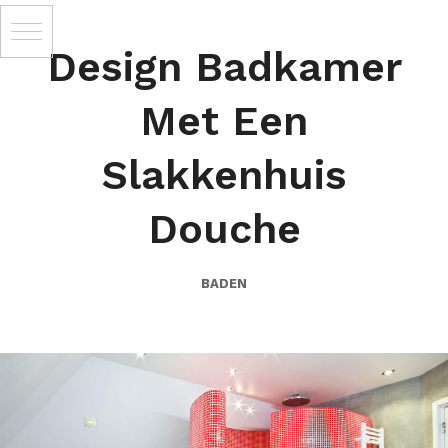
Design Badkamer
Met Een
Slakkenhuis
Douche
BADEN