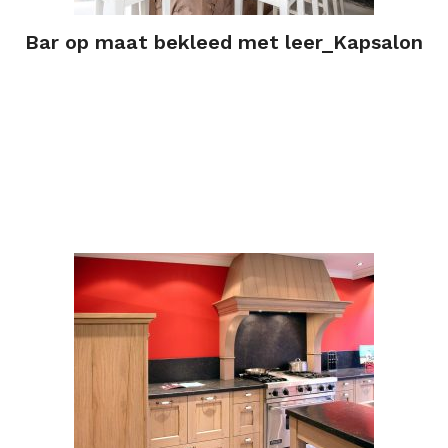
Bar op maat bekleed met leer_Kapsalon