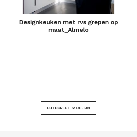
Designkeuken met rvs grepen op
maat_Almelo
FOTOCREDITS: DEFIJN