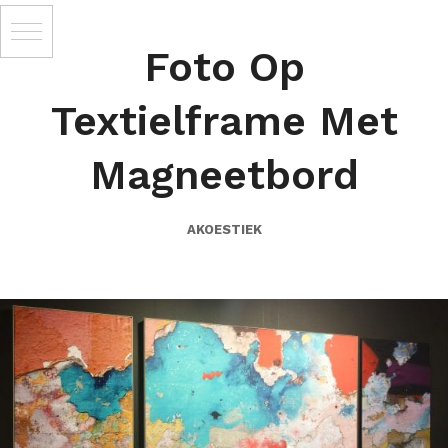
Foto Op
Textielframe Met
Magneetbord
AKOESTIEK