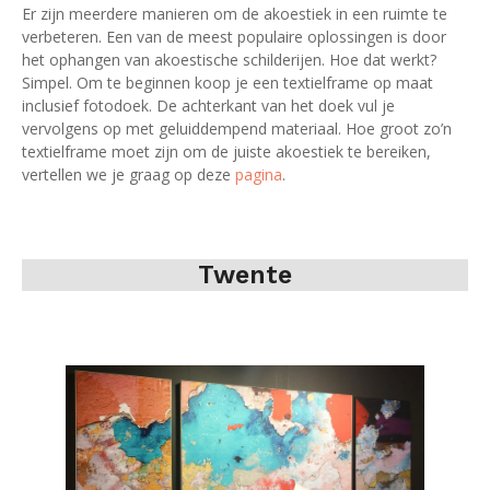
Er zijn meerdere manieren om de akoestiek in een ruimte te
verbeteren. Een van de meest populaire oplossingen is door
het ophangen van akoestische schilderijen. Hoe dat werkt?
Simpel. Om te beginnen koop je een textielframe op maat
inclusief fotodoek. De achterkant van het doek vul je
vervolgens op met geluiddempend materiaal. Hoe groot zo’n
textielframe moet zijn om de juiste akoestiek te bereiken,
vertellen we je graag op deze
pagina
.
Twente