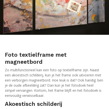
Foto textielframe met
magneetbord
Zo multifunctioneel kan een foto op textielframe zijn. Naast
een akoestisch schilderij, kun je het frame ook uitvoeren met
een verborgen magneetbord. Hoe leuk is dat? Ook handig: ben
je de oude afbeelding zat? Dan kun je het fotodoek heel
simpel vervangen. Kortom, het frame blijft en het fotodoek is
eenvoudig verwisselbaar.
Akoestisch schilderij