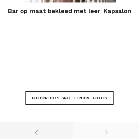
Bar op maat bekleed met leer_Kapsalon
FOTOCREDITS: SNELLE IPHONE FOTO'S