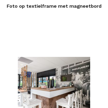
Foto op textielframe met magneetbord