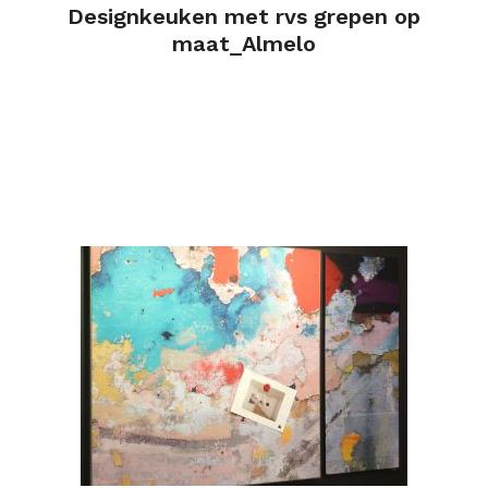
Designkeuken met rvs grepen op
maat_Almelo