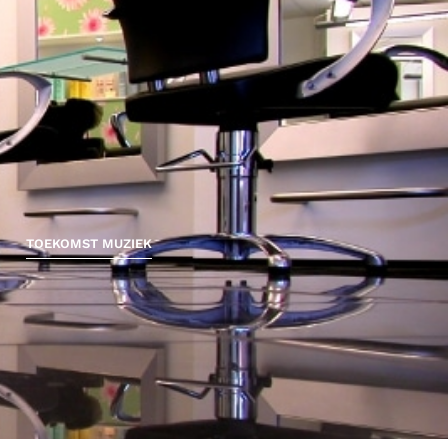
TOEKOMST MUZIEK