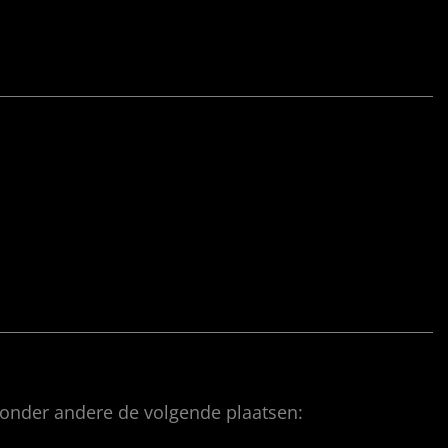
 onder andere de volgende plaatsen: