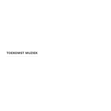
TOEKOMST MUZIEK