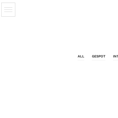
ALL
GESPOT
IN