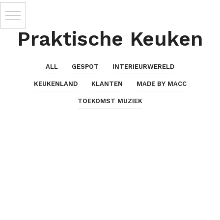
Praktische Keuken
ALL
GESPOT
INTERIEURWERELD
KEUKENLAND
KLANTEN
MADE BY MACC
TOEKOMST MUZIEK