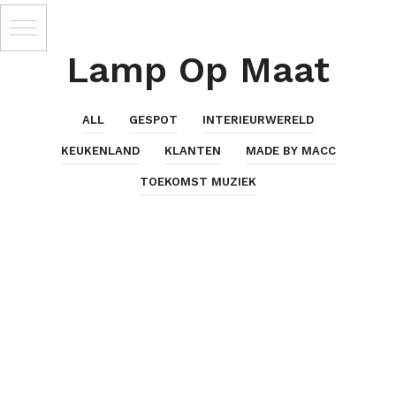
Lamp Op Maat
ALL
GESPOT
INTERIEURWERELD
KEUKENLAND
KLANTEN
MADE BY MACC
TOEKOMST MUZIEK