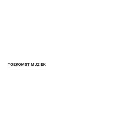
TOEKOMST MUZIEK