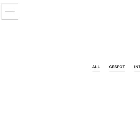
ALL
GESPOT
IN