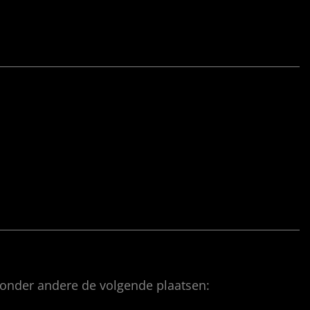
 onder andere de volgende plaatsen: