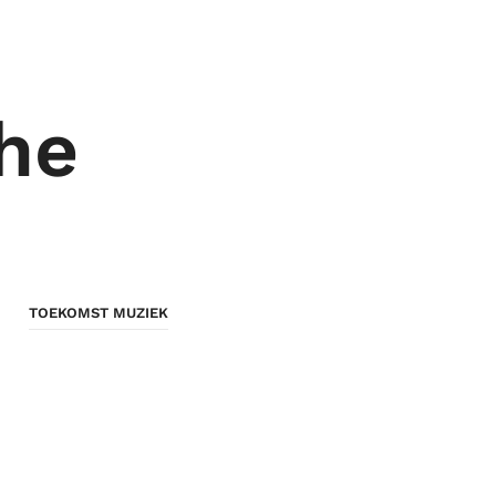
he
TOEKOMST MUZIEK