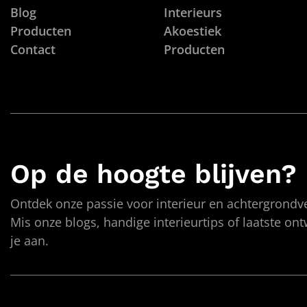
Blog
Interieurs
Producten
Akoestiek
Contact
Producten
Op de hoogte blijven?
Ontdek onze passie voor interieur en achtergrondve
Mis onze blogs, handige interieurtips of laatste on
je aan.