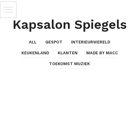
Kapsalon Spiegels
ALL
GESPOT
INTERIEURWERELD
KEUKENLAND
KLANTEN
MADE BY MACC
TOEKOMST MUZIEK