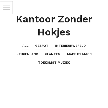
Kantoor Zonder
Hokjes
ALL
GESPOT
INTERIEURWERELD
KEUKENLAND
KLANTEN
MADE BY MACC
TOEKOMST MUZIEK