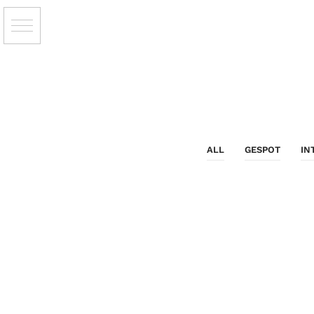
ALL
GESPOT
IN