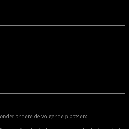
 onder andere de volgende plaatsen: