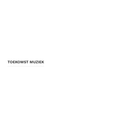
TOEKOMST MUZIEK