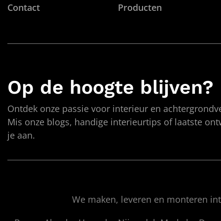
Contact
Producten
Op de hoogte blijven?
Ontdek onze passie voor interieur en achtergrondve
Mis onze blogs, handige interieurtips of laatste on
je aan.
We maken, leveren en monteren inte