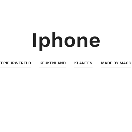
Iphone
TERIEURWERELD
KEUKENLAND
KLANTEN
MADE BY MACC