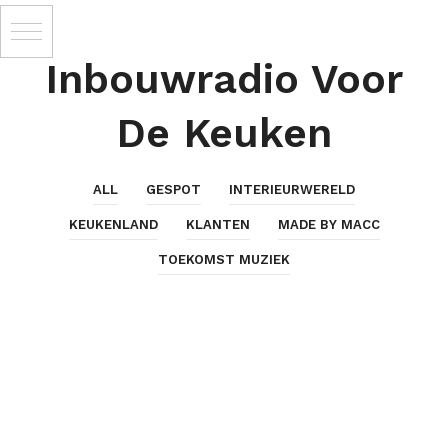
Inbouwradio Voor
De Keuken
ALL
GESPOT
INTERIEURWERELD
KEUKENLAND
KLANTEN
MADE BY MACC
TOEKOMST MUZIEK