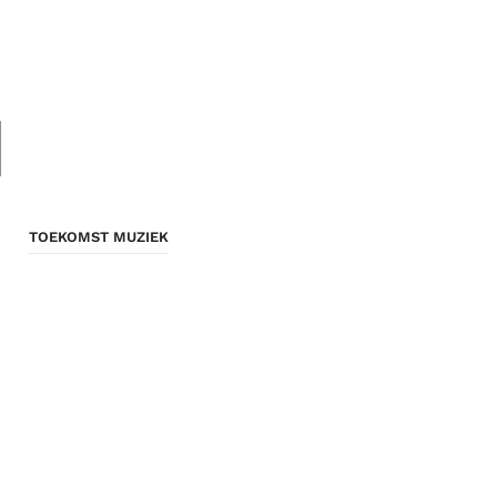
d
TOEKOMST MUZIEK