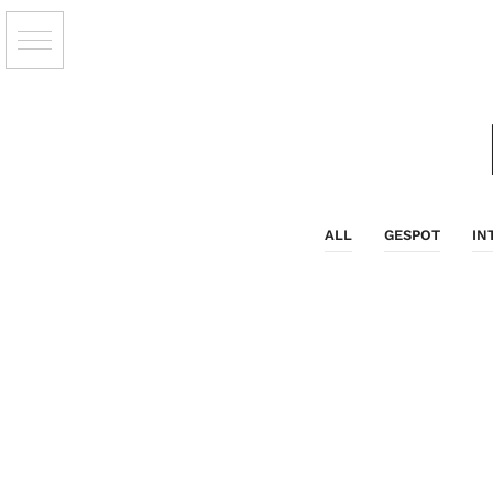
ALL
GESPOT
IN