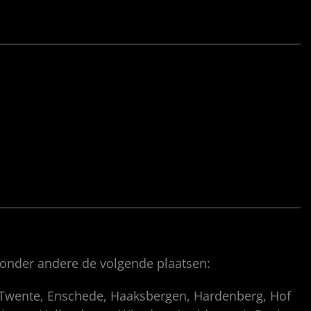
 onder andere de volgende plaatsen:
, Twente, Enschede, Haaksbergen, Hardenberg, Hof