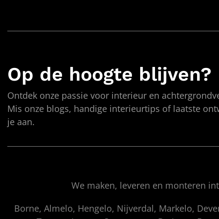
Op de hoogte blijven?
Ontdek onze passie voor interieur en achtergrondve
Mis onze blogs, handige interieurtips of laatste on
je aan.
We maken, leveren en monteren inte
Borne, Almelo, Hengelo, Nijverdal, Markelo, Dev