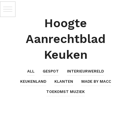
Hoogte
Aanrechtblad
Keuken
ALL
GESPOT
INTERIEURWERELD
KEUKENLAND
KLANTEN
MADE BY MACC
TOEKOMST MUZIEK