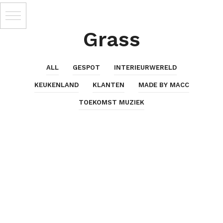
Grass
ALL
GESPOT
INTERIEURWERELD
KEUKENLAND
KLANTEN
MADE BY MACC
TOEKOMST MUZIEK