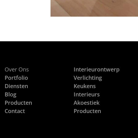
Over Ons
Interieurontwerp
Portfolio
Verlichting
Diensten
Keukens
Blog
Interieurs
Producten
Akoestiek
Contact
Producten