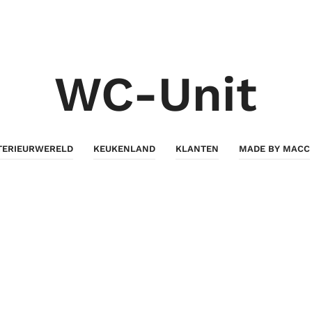
WC-Unit
TERIEURWERELD
KEUKENLAND
KLANTEN
MADE BY MACC