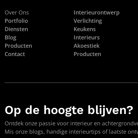
Over Ons
Interieurontwerp
Portfolio
Verlichting
Diensten
Keukens
Blog
Interieurs
Producten
Akoestiek
Contact
Producten
Op de hoogte blijven?
Ontdek onze passie voor interieur en achtergrondve
Mis onze blogs, handige interieurtips of laatste on