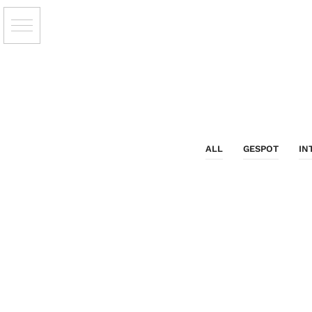
ALL
GESPOT
IN