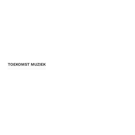
TOEKOMST MUZIEK