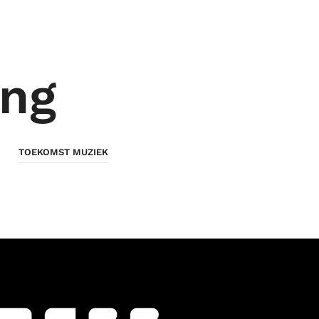
ing
TOEKOMST MUZIEK