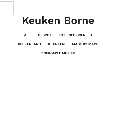
Keuken Borne
ALL
GESPOT
INTERIEURWERELD
KEUKENLAND
KLANTEN
MADE BY MACC
TOEKOMST MUZIEK