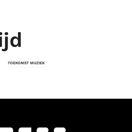
ijd
TOEKOMST MUZIEK