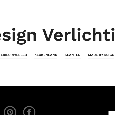
sign Verlicht
TERIEURWERELD
KEUKENLAND
KLANTEN
MADE BY MACC