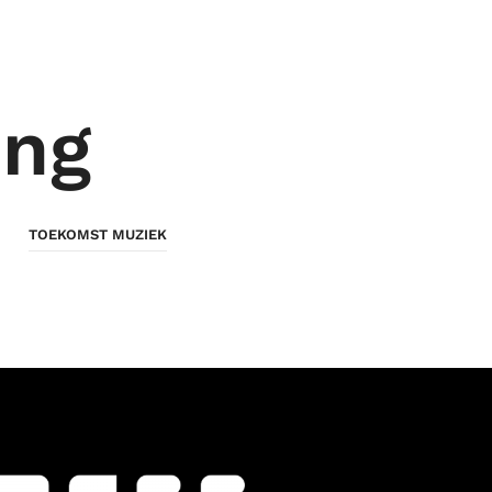
ing
TOEKOMST MUZIEK