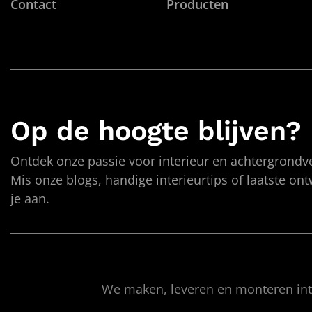
Contact
Producten
Op de hoogte blijven?
Ontdek onze passie voor interieur en achtergrondve
Mis onze blogs, handige interieurtips of laatste on
je aan.
We maken, leveren en monteren inte