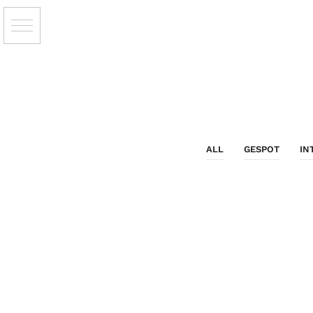
ALL
GESPOT
IN