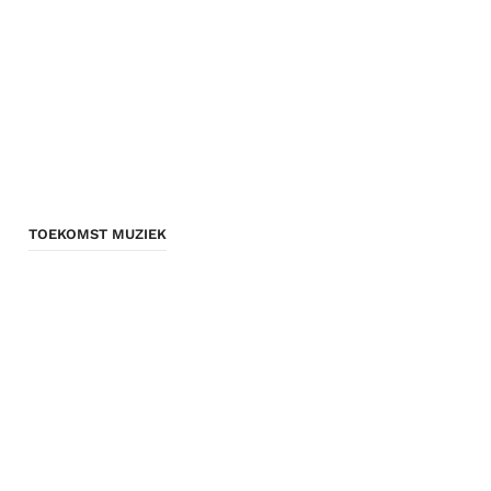
TOEKOMST MUZIEK