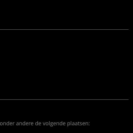
 onder andere de volgende plaatsen: