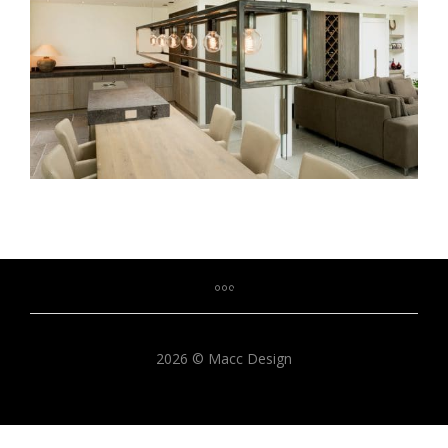
2026 © Macc Design