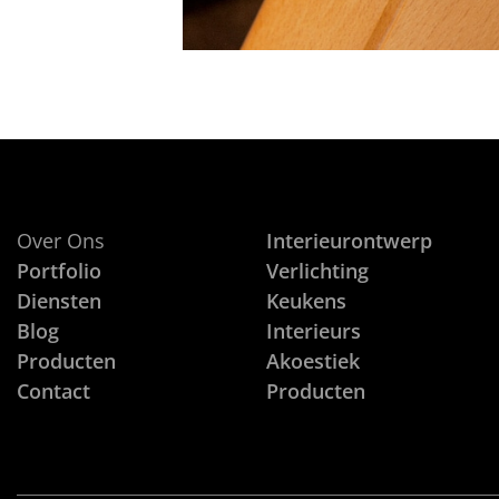
Over Ons
Interieurontwerp
Portfolio
Verlichting
Diensten
Keukens
Blog
Interieurs
Producten
Akoestiek
Contact
Producten