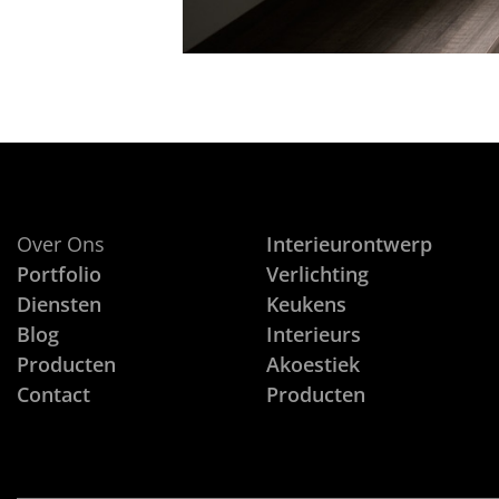
Over Ons
Interieurontwerp
Portfolio
Verlichting
Diensten
Keukens
Blog
Interieurs
Producten
Akoestiek
Contact
Producten