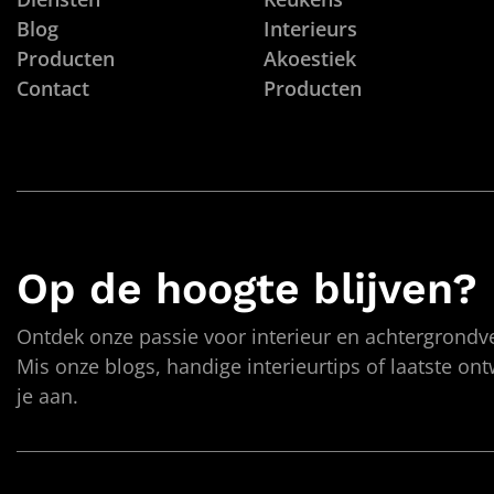
Blog
Interieurs
Producten
Akoestiek
Contact
Producten
Op de hoogte blijven?
Ontdek onze passie voor interieur en achtergrondve
Mis onze blogs, handige interieurtips of laatste on
je aan.