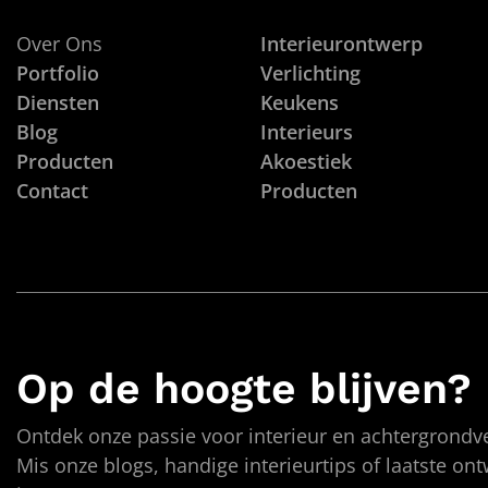
Over Ons
Interieurontwerp
Portfolio
Verlichting
Diensten
Keukens
Blog
Interieurs
Producten
Akoestiek
Contact
Producten
Op de hoogte blijven?
Ontdek onze passie voor interieur en achtergrondve
Mis onze blogs, handige interieurtips of laatste on