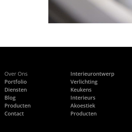
Over Ons
Interieurontwerp
Portfolio
Verlichting
Diensten
Keukens
Blog
Interieurs
Producten
Akoestiek
Contact
Producten