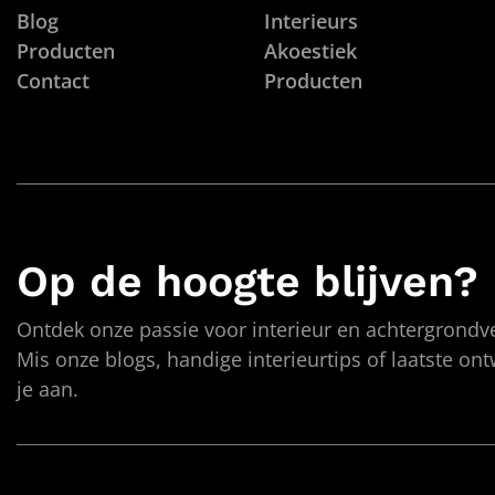
Blog
Interieurs
Producten
Akoestiek
Contact
Producten
Op de hoogte blijven?
Ontdek onze passie voor interieur en achtergrondve
Mis onze blogs, handige interieurtips of laatste on
je aan.