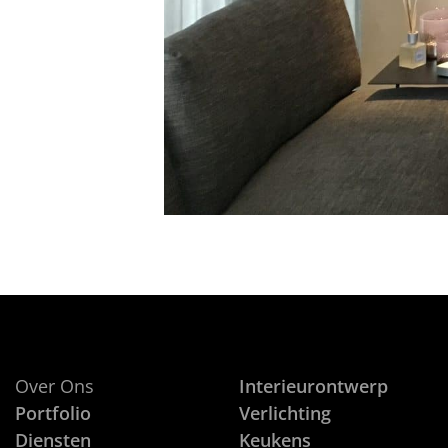
Over Ons
Interieurontwerp
Portfolio
Verlichting
Diensten
Keukens