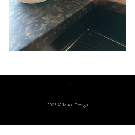
2026 © Macc Design