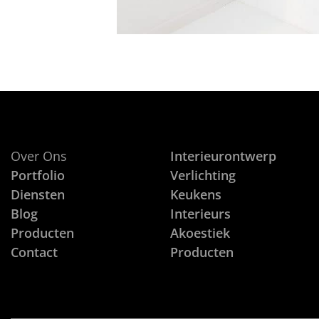
Over Ons
Interieurontwerp
Portfolio
Verlichting
Diensten
Keukens
Blog
Interieurs
Producten
Akoestiek
Contact
Producten