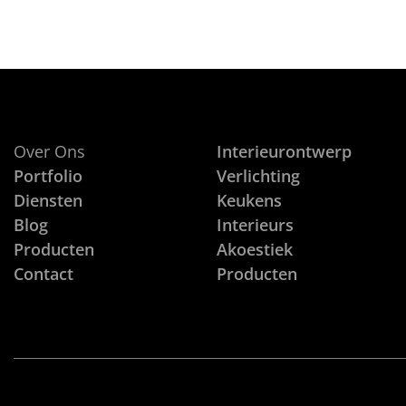
Over Ons
Interieurontwerp
Portfolio
Verlichting
Diensten
Keukens
Blog
Interieurs
Producten
Akoestiek
Contact
Producten