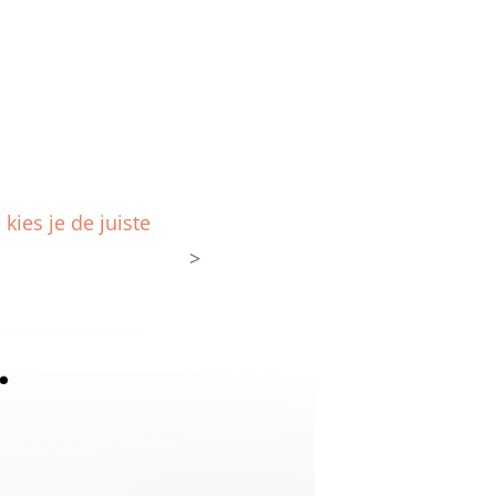
kies je de juiste
>