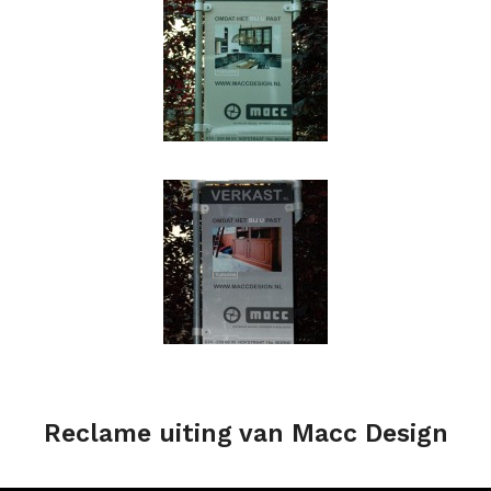
Reclame uiting van Macc Design