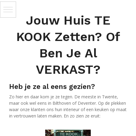
Jouw Huis TE
KOOK Zetten? Of
Ben Je Al
VERKAST?
Heb je ze al eens gezien?
Zo hier en daar kom je ze tegen. De meeste in Twente,
maar ook wel eens in Bilthoven of Deventer. Op de plekken
waar onze klanten ons hun interieur of een keuken op maat
in vertrouwen laten maken. En zo zien ze eruit: