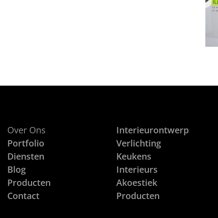
Over Ons
Interieurontwerp
Portfolio
Verlichting
Diensten
Keukens
Blog
Interieurs
Producten
Akoestiek
Contact
Producten