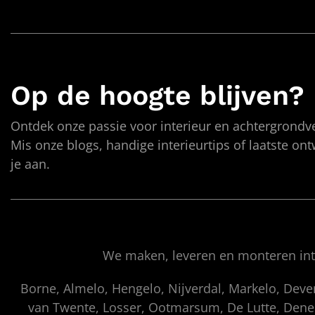
Op de hoogte blijven?
Ontdek onze passie voor interieur en achtergrondve
Mis onze blogs, handige interieurtips of laatste on
je aan.
We maken, leveren en monteren inte
Borne, Almelo, Hengelo, Nijverdal, Markelo, Dev
van Twente, Losser, Ootmarsum, De Lutte, Denek