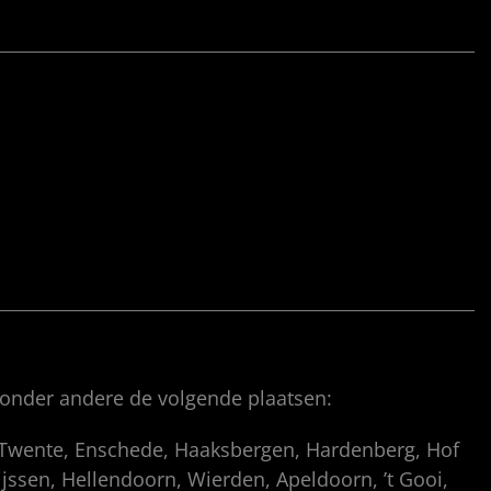
 onder andere de volgende plaatsen:
, Twente, Enschede, Haaksbergen, Hardenberg, Hof
ssen, Hellendoorn, Wierden, Apeldoorn, ’t Gooi,